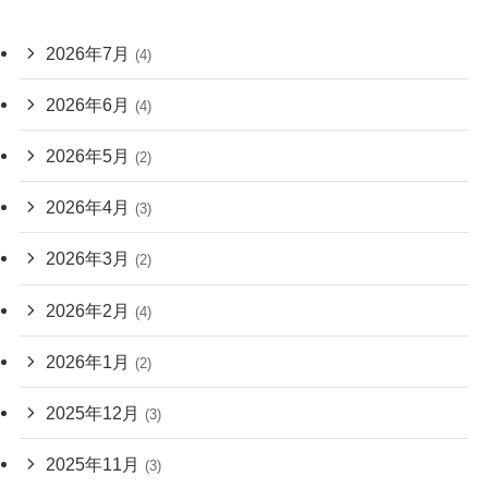
2026年7月
(4)
2026年6月
(4)
2026年5月
(2)
2026年4月
(3)
2026年3月
(2)
2026年2月
(4)
2026年1月
(2)
2025年12月
(3)
2025年11月
(3)