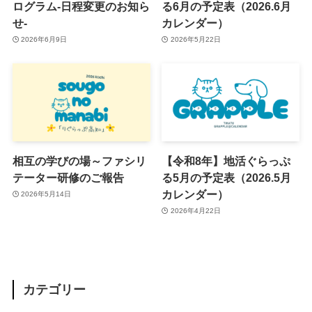
ログラム-日程変更のお知ら
る6月の予定表（2026.6月
せ-
カレンダー）
2026年6月9日
2026年5月22日
相互の学びの場～ファシリ
【令和8年】地活ぐらっぷ
テーター研修のご報告
る5月の予定表（2026.5月
カレンダー）
2026年5月14日
2026年4月22日
カテゴリー