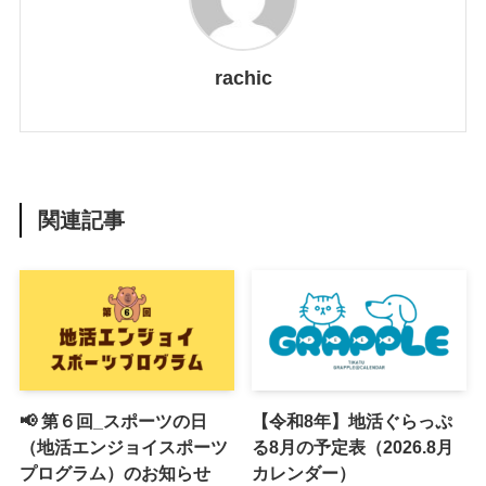
rachic
関連記事
📢 第６回_スポーツの日
【令和8年】地活ぐらっぷ
（地活エンジョイスポーツ
る8月の予定表（2026.8月
プログラム）のお知らせ
カレンダー）