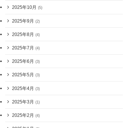
2025年10月
(5)
2025年9月
(2)
2025年8月
(4)
2025年7月
(4)
2025年6月
(3)
2025年5月
(3)
2025年4月
(3)
2025年3月
(1)
2025年2月
(4)