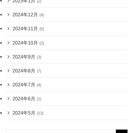
2025年1月
(2)
2024年12月
(4)
2024年11月
(5)
2024年10月
(2)
2024年9月
(3)
2024年8月
(7)
2024年7月
(4)
2024年6月
(1)
2024年5月
(13)