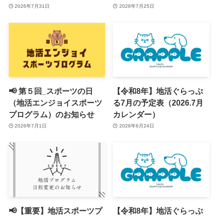
2026年7月31日
2026年7月25日
📢 第５回_スポーツの日
【令和8年】地活ぐらっぷ
（地活エンジョイスポーツ
る7月の予定表（2026.7月
プログラム）のお知らせ
カレンダー）
2026年7月1日
2026年6月24日
📢【重要】地活スポーツプ
【令和8年】地活ぐらっぷ